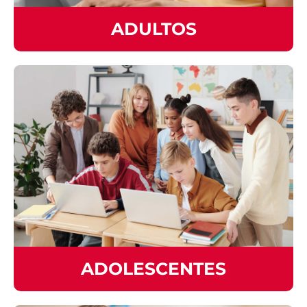
ADULTOS
ADOLESCENTES