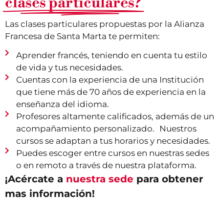
clases particulares?
Las clases particulares propuestas por la Alianza
Francesa de Santa Marta te permiten:
Aprender francés, teniendo en cuenta tu estilo
de vida y tus necesidades.
Cuentas con la experiencia de una Institución
que tiene más de 70 años de experiencia en la
enseñanza del idioma.
Profesores altamente calificados, además de un
acompañamiento personalizado. Nuestros
cursos se adaptan a tus horarios y necesidades.
Puedes escoger entre cursos en nuestras sedes
o en remoto a través de nuestra plataforma.
¡Acércate a
nuestra sede
para obtener
mas información!