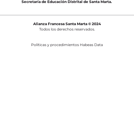
Secretaría de Educación Distrital de Santa Marta.
Alianza Francesa Santa Marta © 2024
Todos los derechos reservados.
Políticas y procedimientos Habeas Data