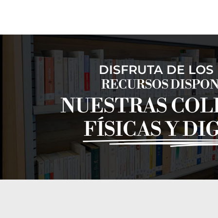
DISFRUTA DE LOS
RECURSOS DISPON
NUESTRAS COL
FÍSICAS Y DI