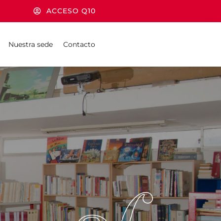
ACCESO Q10
Nuestra sede
Contacto