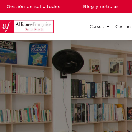
Gestión de solicitudes
Blog y noticias
Cursos
Certific