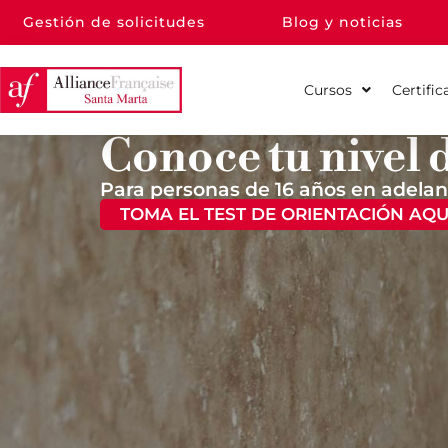
Gestión de solicitudes
Blog y noticias
Cursos
Certific
Conoce tu nivel 
Para personas de 16 años en adelan
TOMA EL TEST DE ORIENTACIÓN AQU